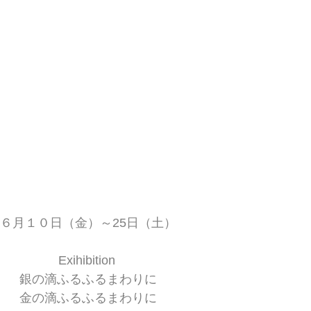
６月１０日（金）～25日（土）
Exihibition 
銀の滴ふるふるまわりに
金の滴ふるふるまわりに