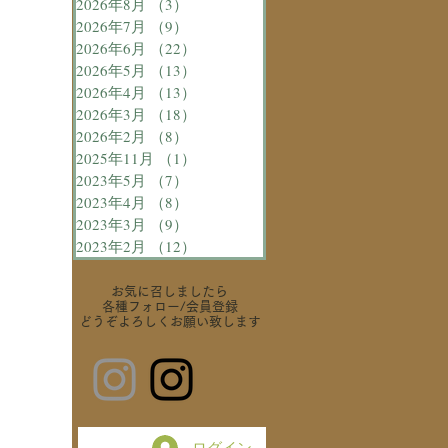
2026年8月
（3）
3件の記事
2026年7月
（9）
9件の記事
2026年6月
（22）
22件の記事
2026年5月
（13）
13件の記事
2026年4月
（13）
13件の記事
2026年3月
（18）
18件の記事
2026年2月
（8）
8件の記事
2025年11月
（1）
1件の記事
2023年5月
（7）
7件の記事
2023年4月
（8）
8件の記事
2023年3月
（9）
9件の記事
2023年2月
（12）
12件の記事
お気に召しましたら
各種フォロー
/会員登録
どうぞよろしくお願い致します
ログイン