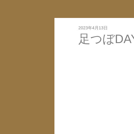
2023年4月13日
足つぼDA