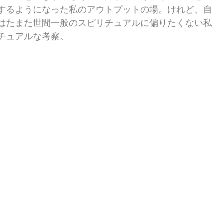
するようになった私のアウトプットの場。けれど、自
はたまた世間一般のスピリチュアルに偏りたくない私
チュアルな考察。