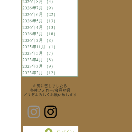
2026年8月
（3）
3件の記事
2026年7月
（9）
9件の記事
2026年6月
（22）
22件の記事
2026年5月
（13）
13件の記事
2026年4月
（13）
13件の記事
2026年3月
（18）
18件の記事
2026年2月
（8）
8件の記事
2025年11月
（1）
1件の記事
2023年5月
（7）
7件の記事
2023年4月
（8）
8件の記事
2023年3月
（9）
9件の記事
2023年2月
（12）
12件の記事
お気に召しましたら
各種フォロー
/会員登録
どうぞよろしくお願い致します
ログイン