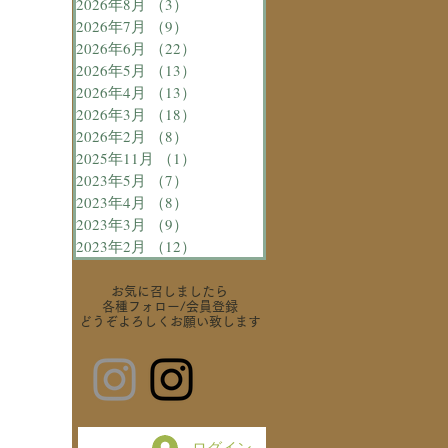
2026年8月
（3）
3件の記事
2026年7月
（9）
9件の記事
2026年6月
（22）
22件の記事
2026年5月
（13）
13件の記事
2026年4月
（13）
13件の記事
2026年3月
（18）
18件の記事
2026年2月
（8）
8件の記事
2025年11月
（1）
1件の記事
2023年5月
（7）
7件の記事
2023年4月
（8）
8件の記事
2023年3月
（9）
9件の記事
2023年2月
（12）
12件の記事
お気に召しましたら
各種フォロー
/会員登録
どうぞよろしくお願い致します
ログイン