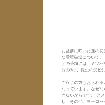
お盆前に咲いた蓮の花
な環境破壊について。
どの受粉には、ミツバ
分の3は、昆虫の受粉
ご存じの方もおられる
なっています。なぜな
きないからです。 ア
し、その他、ヨーロッ