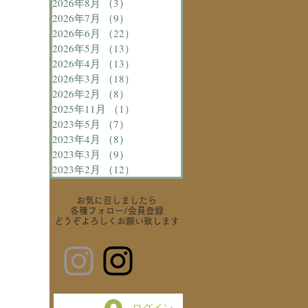
2026年8月
（3）
3件の記事
2026年7月
（9）
9件の記事
2026年6月
（22）
22件の記事
2026年5月
（13）
13件の記事
2026年4月
（13）
13件の記事
2026年3月
（18）
18件の記事
2026年2月
（8）
8件の記事
2025年11月
（1）
1件の記事
2023年5月
（7）
7件の記事
2023年4月
（8）
8件の記事
2023年3月
（9）
9件の記事
2023年2月
（12）
12件の記事
お気に召しましたら
各種フォロー
/会員登録
どうぞよろしくお願い致します
ログイン