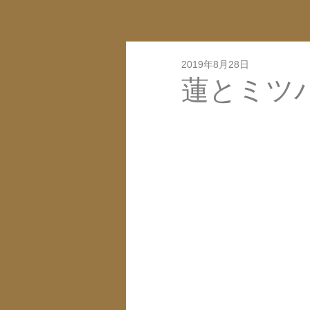
2019年8月28日
蓮とミツ