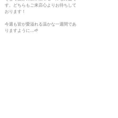
す。どちらもご来店心よりお待ちして
おります！
今週も皆が愛溢れる温かな一週間であ
りますように…🌱