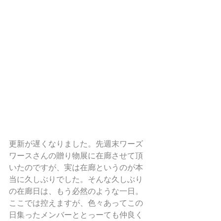
更新が遅くなりました。先週末ワーズ
ワースさんの贈り物展に在廊させて頂
いたのですが、実は在廊というのが本
当に久しぶりでした。そんな久しぶり
の在廊日は、もう必然のような一日。
ここでは控えますが、色々あってこの
日集ったメンバーととっーても仲良く