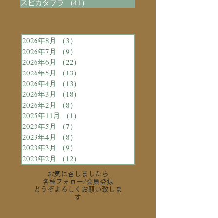
スピカタブラ
（41）
41件の記事
2026年8月
（3）
3件の記事
2026年7月
（9）
9件の記事
2026年6月
（22）
22件の記事
2026年5月
（13）
13件の記事
2026年4月
（13）
13件の記事
2026年3月
（18）
18件の記事
2026年2月
（8）
8件の記事
2025年11月
（1）
1件の記事
2023年5月
（7）
7件の記事
2023年4月
（8）
8件の記事
2023年3月
（9）
9件の記事
2023年2月
（12）
12件の記事
お気に召しましたら
各種フォロー
/会員登録
どうぞよろしくお願い致しま
す