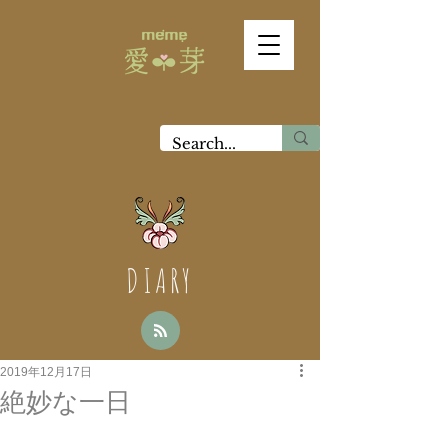
DIARY
2019年12月17日
絶妙な一日