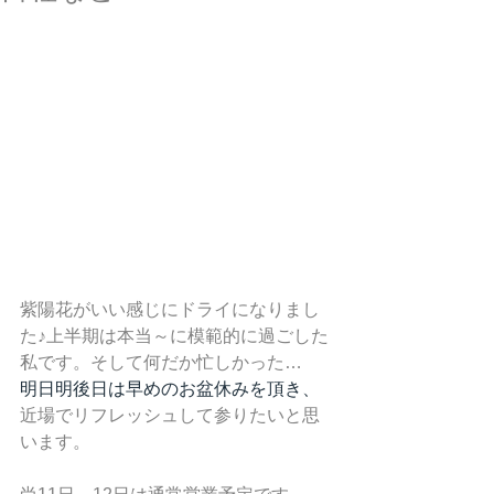
紫陽花がいい感じにドライになりまし
た♪上半期は本当～に模範的に過ごした
私です。そして何だか忙しかった…
明日明後日は早めのお盆休みを頂き、
近場でリフレッシュして参りたいと思
います。