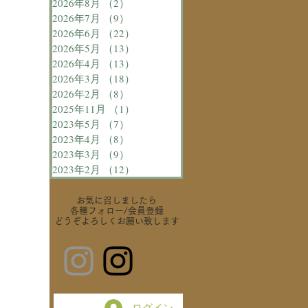
2026年8月
（2）
2件の記事
2026年7月
（9）
9件の記事
2026年6月
（22）
22件の記事
2026年5月
（13）
13件の記事
2026年4月
（13）
13件の記事
2026年3月
（18）
18件の記事
2026年2月
（8）
8件の記事
2025年11月
（1）
1件の記事
2023年5月
（7）
7件の記事
2023年4月
（8）
8件の記事
2023年3月
（9）
9件の記事
2023年2月
（12）
12件の記事
お気に召しましたら
各種フォロー
/会員登録
どうぞよろしくお願い致します
ログイン