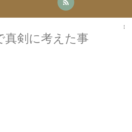
で真剣に考えた事