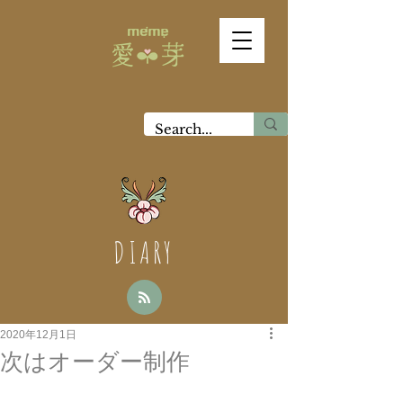
DIARY
2020年12月1日
次はオーダー制作