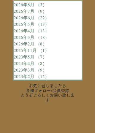
2026年8月
（3）
3件の記事
2026年7月
（9）
9件の記事
2026年6月
（22）
22件の記事
2026年5月
（13）
13件の記事
2026年4月
（13）
13件の記事
2026年3月
（18）
18件の記事
2026年2月
（8）
8件の記事
2025年11月
（1）
1件の記事
2023年5月
（7）
7件の記事
2023年4月
（8）
8件の記事
2023年3月
（9）
9件の記事
2023年2月
（12）
12件の記事
お気に召しましたら
各種フォロー
/会員登録
どうぞよろしくお願い致しま
す