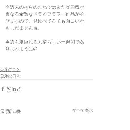
今週末のそらのたねではまた雰囲気が
異なる素敵なドライフラワー作品が並
びますので、見比べてみても面白いか
もしれませんョ。
今週も愛溢れる素晴らしい一週間であ
りますように🌱
愛芽のこと
愛芽の日々
すべて表示
最新記事