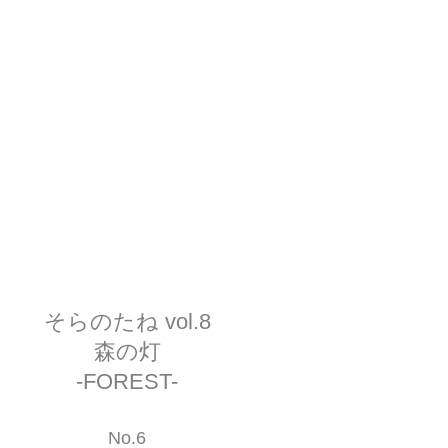
そらのたね vol.8
森の灯
-FOREST-
No.6