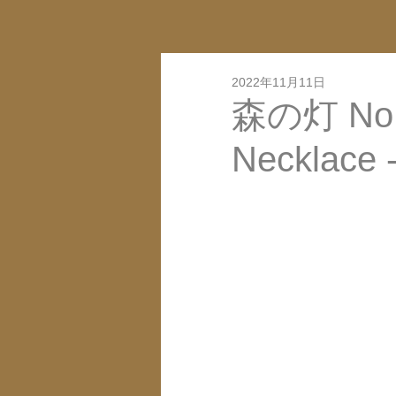
2022年11月11日
森の灯 No.6 
Necklac