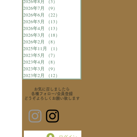
2026年8月
（3）
3件の記事
2026年7月
（9）
9件の記事
2026年6月
（22）
22件の記事
2026年5月
（13）
13件の記事
2026年4月
（13）
13件の記事
2026年3月
（18）
18件の記事
2026年2月
（8）
8件の記事
2025年11月
（1）
1件の記事
2023年5月
（7）
7件の記事
2023年4月
（8）
8件の記事
2023年3月
（9）
9件の記事
2023年2月
（12）
12件の記事
お気に召しましたら
各種フォロー
/会員登録
どうぞよろしくお願い致します
ログイン