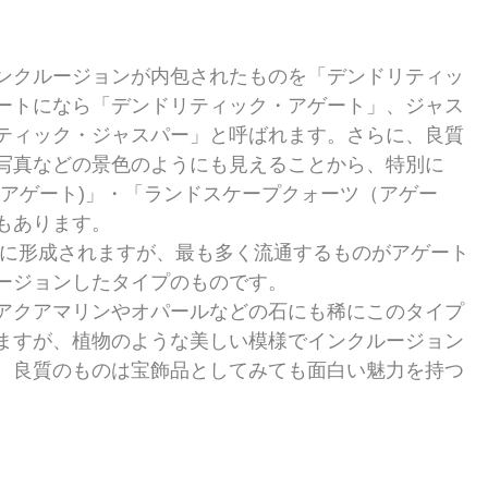
ンクルージョンが内包されたものを「デンドリティッ
ートになら「デンドリティック・アゲート」、ジャス
ティック・ジャスパー」と呼ばれます。さらに、良質
写真などの景色のようにも見えることから、特別に
(アゲート)」・「ランドスケープクォーツ（アゲー
もあります。
ージョンしたタイプのものです。
アクアマリンやオパールなどの石にも稀にこのタイプ
ますが、植物のような美しい模様でインクルージョン
、良質のものは宝飾品としてみても面白い魅力を持つ
。