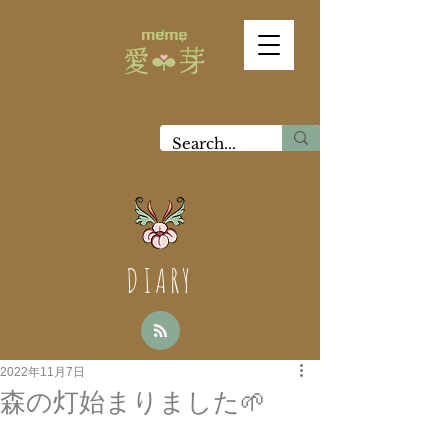
DIARY
2022年11月7日
森の灯始まりました🌱