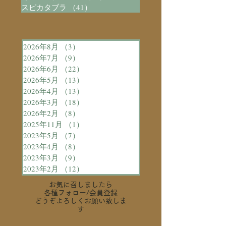
スピカタブラ
（41）
41件の記事
2026年8月
（3）
3件の記事
2026年7月
（9）
9件の記事
2026年6月
（22）
22件の記事
2026年5月
（13）
13件の記事
2026年4月
（13）
13件の記事
2026年3月
（18）
18件の記事
2026年2月
（8）
8件の記事
2025年11月
（1）
1件の記事
2023年5月
（7）
7件の記事
2023年4月
（8）
8件の記事
2023年3月
（9）
9件の記事
2023年2月
（12）
12件の記事
お気に召しましたら
各種フォロー
/会員登録
どうぞよろしくお願い致しま
す