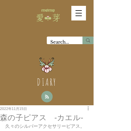
DIARY
2022年11月15日
森の子ピアス -カエル-
久々のシルバーアクセサリーピアス。