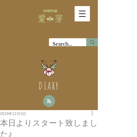
DIARY
2019年12月3日
本日よりスタート致しまし
た♪