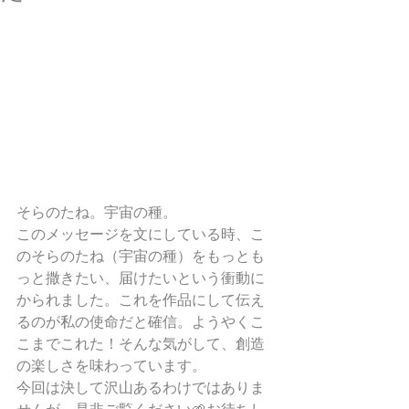
そらのたね。宇宙の種。
このメッセージを文にしている時、こ
のそらのたね（宇宙の種）をもっとも
っと撒きたい、届けたいという衝動に
かられました。これを作品にして伝え
るのが私の使命だと確信。ようやくこ
こまでこれた！そんな気がして、創造
の楽しさを味わっています。
今回は決して沢山あるわけではありま