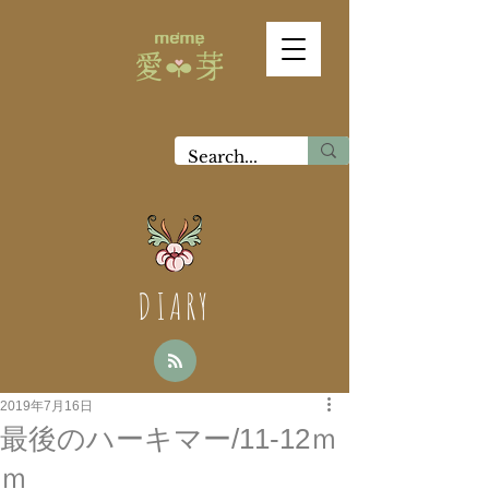
DIARY
2019年7月16日
最後のハーキマー/11-12ｍ
ｍ