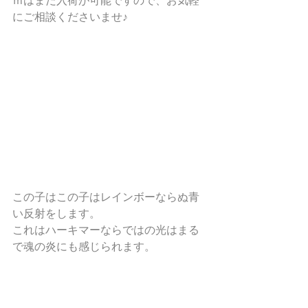
ｍはまだ入荷が可能ですので、お気軽
にご相談くださいませ♪
この子はこの子はレインボーならぬ青
い反射をします。
これはハーキマーならではの光はまる
で魂の炎にも感じられます。