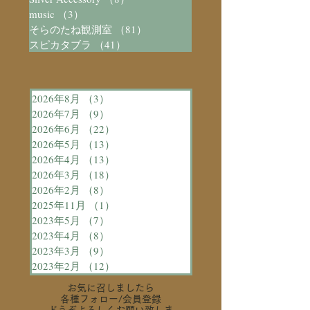
music
（3）
3件の記事
そらのたね観測室
（81）
81件の記事
スピカタブラ
（41）
41件の記事
2026年8月
（3）
3件の記事
2026年7月
（9）
9件の記事
2026年6月
（22）
22件の記事
2026年5月
（13）
13件の記事
2026年4月
（13）
13件の記事
2026年3月
（18）
18件の記事
2026年2月
（8）
8件の記事
2025年11月
（1）
1件の記事
2023年5月
（7）
7件の記事
2023年4月
（8）
8件の記事
2023年3月
（9）
9件の記事
2023年2月
（12）
12件の記事
お気に召しましたら
各種フォロー
/会員登録