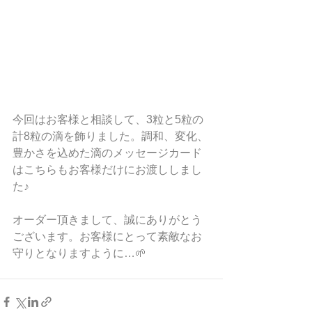
今回はお客様と相談して、3粒と5粒の
計8粒の滴を飾りました。調和、変化、
豊かさを込めた滴のメッセージカード
はこちらもお客様だけにお渡ししまし
た♪
オーダー頂きまして、誠にありがとう
ございます。お客様にとって素敵なお
守りとなりますように…🌱