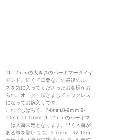
11-12ｍｍの大きさのハーキマーダイヤ
モンド。細くて華奢なこの最後のルー
スを気に入ってくださったお客様がお
られ、オーダー頂きましてネックレス
になってお嫁入りです。
これでしばらく、7-8mm,8-9ｍｍ,9-
10mm,10-11mm,11-12ｍｍのハーキマ
ーは入荷未定となります。早く入荷が
ある事を願いつつ、5-7ｍｍ、12-13ｍ