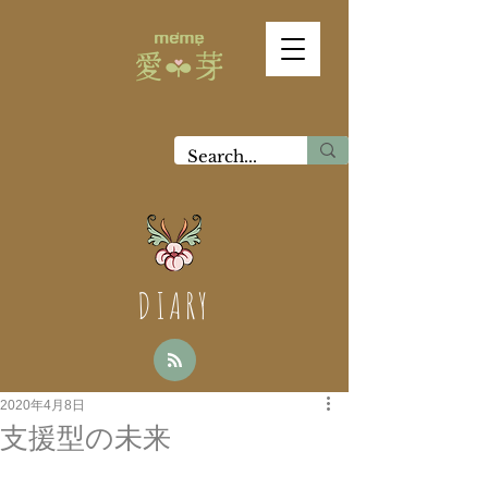
DIARY
2020年4月8日
支援型の未来