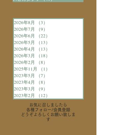
2026年8月
（3）
3件の記事
2026年7月
（9）
9件の記事
2026年6月
（22）
22件の記事
2026年5月
（13）
13件の記事
2026年4月
（13）
13件の記事
2026年3月
（18）
18件の記事
2026年2月
（8）
8件の記事
2025年11月
（1）
1件の記事
2023年5月
（7）
7件の記事
2023年4月
（8）
8件の記事
2023年3月
（9）
9件の記事
2023年2月
（12）
12件の記事
お気に召しましたら
各種フォロー
/会員登録
どうぞよろしくお願い致しま
す