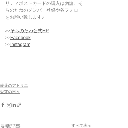
リティポストカードの購入は勿論、そ
らのたねのメンバー登録や各フォロー
をお願い致します♪
>>
そらのたね公式HP
>>
Facebook
>>
Instagram
愛芽のアトリエ
愛芽の日々
すべて表示
最新記事