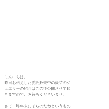
こんにちは。
昨日お伝えした委託販売中の愛芽のジ
ュエリーの紹介はこの後公開させて頂
きますので、お待ちくださいませ。
さて、昨年末にそらのたねというもの