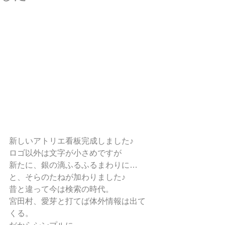
新しいアトリエ看板完成しました♪
ロゴ以外は文字が小さめですが
新たに、銀の滴ふるふるまわりに…
と、そらのたねが加わりました♪
昔と違って今は検索の時代。
宮田村、愛芽と打てば体外情報は出て
くる。