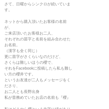
さて、日曜からシンクロが続いていま
す。
ネットから購入頂いたお客様の名前
が、
ご来店頂いたお客様お二人、
それぞれの苗字と名前を組み合わせた
お名前。
（漢字も全く同じ）
更に苗字がさくらいなのだけど、
さくらは難しいほうの櫻で、
それをFacebookに投稿したら私も難し
い方の櫻井です。
というお友達が二人もメッセージをく
ださり、
お二人とも長野出身
私が昔務めていたお店の名前も『櫻』