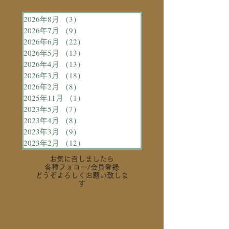
2026年8月
（3）
3件の記事
2026年7月
（9）
9件の記事
2026年6月
（22）
22件の記事
2026年5月
（13）
13件の記事
2026年4月
（13）
13件の記事
2026年3月
（18）
18件の記事
2026年2月
（8）
8件の記事
2025年11月
（1）
1件の記事
2023年5月
（7）
7件の記事
2023年4月
（8）
8件の記事
2023年3月
（9）
9件の記事
2023年2月
（12）
12件の記事
お気に召しましたら
各種フォロー
/会員登録
どうぞよろしくお願い致しま
す