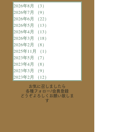
2026年8月
（3）
3件の記事
2026年7月
（9）
9件の記事
2026年6月
（22）
22件の記事
2026年5月
（13）
13件の記事
2026年4月
（13）
13件の記事
2026年3月
（18）
18件の記事
2026年2月
（8）
8件の記事
2025年11月
（1）
1件の記事
2023年5月
（7）
7件の記事
2023年4月
（8）
8件の記事
2023年3月
（9）
9件の記事
2023年2月
（12）
12件の記事
お気に召しましたら
各種フォロー
/会員登録
どうぞよろしくお願い致しま
す