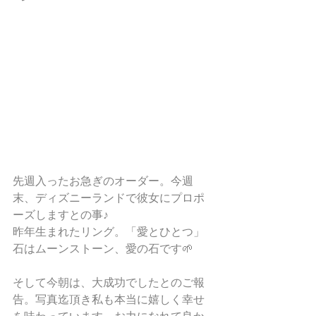
先週入ったお急ぎのオーダー。今週
末、ディズニーランドで彼女にプロポ
ーズしますとの事♪
昨年生まれたリング。「愛とひとつ」
石はムーンストーン、愛の石です🌱
そして今朝は、大成功でしたとのご報
告。写真迄頂き私も本当に嬉しく幸せ