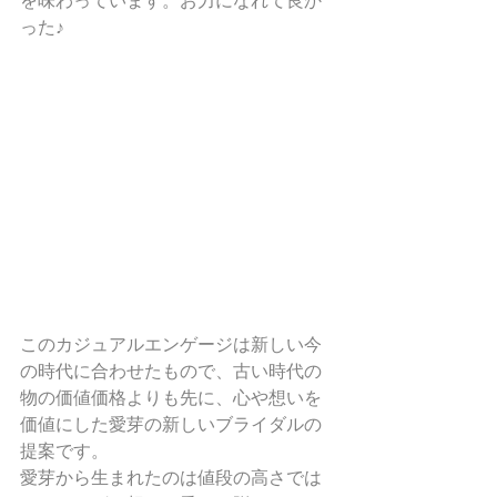
を味わっています。お力になれて良か
った♪
このカジュアルエンゲージは新しい今
の時代に合わせたもので、古い時代の
物の価値価格よりも先に、心や想いを
価値にした愛芽の新しいブライダルの
提案です。
愛芽から生まれたのは値段の高さでは