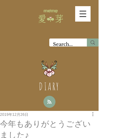
DIARY
2019年12月26日
今年もありがとうござい
ました♪