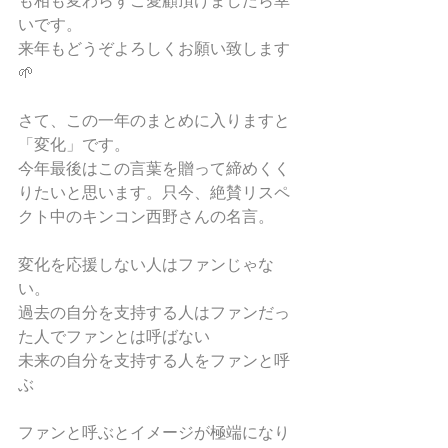
も相も変わらずご愛顧頂けましたら幸
いです。
来年もどうぞよろしくお願い致します
🌱
さて、この一年のまとめに入りますと
「変化」です。
今年最後はこの言葉を贈って締めくく
りたいと思います。只今、絶賛リスペ
クト中のキンコン西野さんの名言。
変化を応援しない人はファンじゃな
い。
過去の自分を支持する人はファンだっ
た人でファンとは呼ばない
未来の自分を支持する人をファンと呼
ぶ
ファンと呼ぶとイメージが極端になり