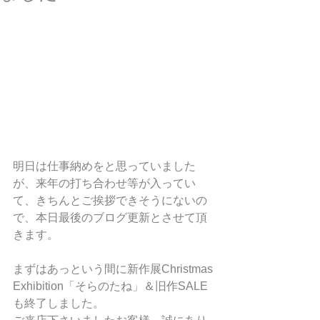
明日は仕事納めをと思っていました
が、来年の打ち合わせ等が入ってい
て、きちんとご挨拶できそうにないの
で、本日最後のブログ更新とさせて頂
きます。
まずはあっという間に新作展Christmas 
Exhibition「そらのたね」＆旧作SALE
も終了しました。