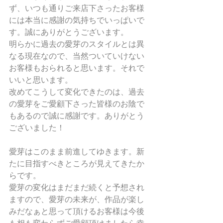
ず、いつも通りご来店下さったお客様
には本当に感謝の気持ちでいっぱいで
す。誠にありがとうございます。
明らかに過去の愛芽のスタイルとは異
なる現在なので、当然ついていけない
お客様もおられると思います。それで
いいと思います。
改めてこうして変化できたのは、過去
の愛芽をご愛顧下さった皆様のお陰で
もあるので誠に感謝です。ありがとう
ございました！
愛芽はこのまま前進してゆきます。新
たに目指すべきところが見えてきたか
らです。
愛芽の変化はまだまだ続くと予想され
ますので、愛芽の未来が、作品が楽し
みだなぁと思って頂けるお客様は今後