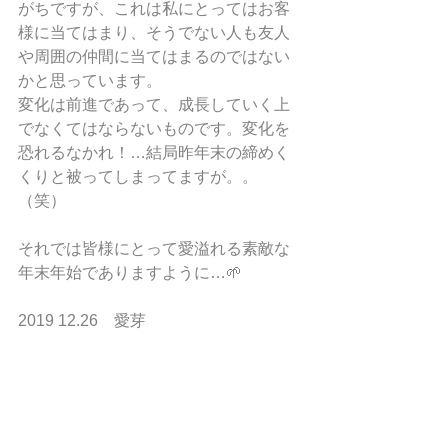
がちですが、これは私にとってはお客
様に当てはまり、そうでない人も友人
や周囲の仲間に当てはまるのではない
かと思っています。
変化は前進であって、成長していく上
でなくてはならないものです。変化を
恐れるなかれ！…結局昨年末の締めく
くりと被ってしまってますが。。
（笑）
それでは皆様にとって愛溢れる素敵な
年末年始でありますように…🌱
2019 12.26　愛芽