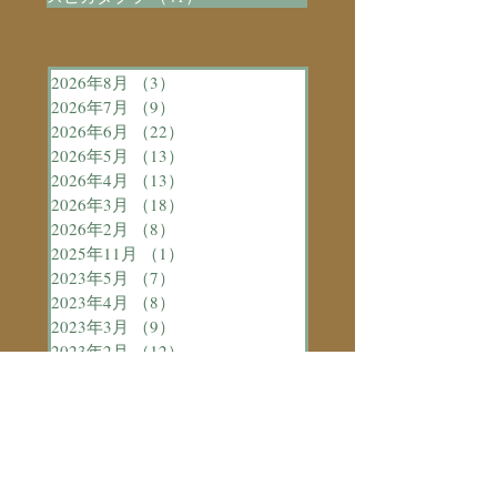
2026年8月
（3）
3件の記事
2026年7月
（9）
9件の記事
2026年6月
（22）
22件の記事
2026年5月
（13）
13件の記事
2026年4月
（13）
13件の記事
2026年3月
（18）
18件の記事
2026年2月
（8）
8件の記事
2025年11月
（1）
1件の記事
2023年5月
（7）
7件の記事
2023年4月
（8）
8件の記事
2023年3月
（9）
9件の記事
2023年2月
（12）
12件の記事
お気に召しましたら
各種フォロー
/会員登録
どうぞよろしくお願い致しま
す