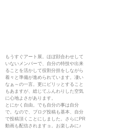
もうすぐアート展。ほぼ顔合わせして
いないメンバーで、自分の特技や出来
ることを活かして役割分担をしながら
着々と準備が進められています。凄い
なぁ～の一言。更にピリッとすること
もあますが、総じてふんわりした空気
に心地よさがあります。
とにかく自由。でも自分の事は自分
で。なので、ブログ投稿も基本、自分
で投稿頂くことにしました。さらにPR
動画も配信されますョ。お楽しみに♪