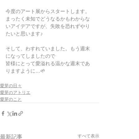
今度のアート展からスタートします。
まったく未知でどうなるかもわからな
いアイデアですが、失敗を恐れずやり
たいと思います♪
そして、わすれていました。もう週末
になってしましたので
皆様にとって愛溢れる温かな週末であ
りますように…🌱
愛芽の日々
愛芽のアトリエ
愛芽のこと
すべて表示
最新記事