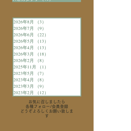
2026年8月
（3）
3件の記事
2026年7月
（9）
9件の記事
2026年6月
（22）
22件の記事
2026年5月
（13）
13件の記事
2026年4月
（13）
13件の記事
2026年3月
（18）
18件の記事
2026年2月
（8）
8件の記事
2025年11月
（1）
1件の記事
2023年5月
（7）
7件の記事
2023年4月
（8）
8件の記事
2023年3月
（9）
9件の記事
2023年2月
（12）
12件の記事
お気に召しましたら
各種フォロー
/会員登録
どうぞよろしくお願い致しま
す