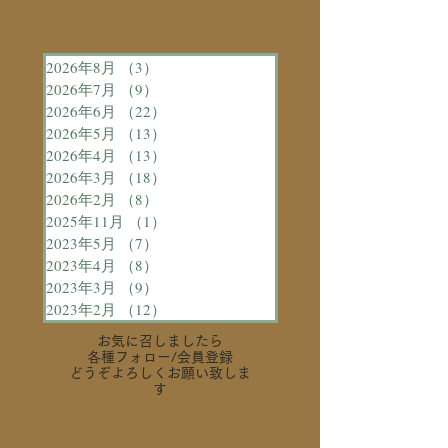
2026年8月
（3）
3件の記事
2026年7月
（9）
9件の記事
2026年6月
（22）
22件の記事
2026年5月
（13）
13件の記事
2026年4月
（13）
13件の記事
2026年3月
（18）
18件の記事
2026年2月
（8）
8件の記事
2025年11月
（1）
1件の記事
2023年5月
（7）
7件の記事
2023年4月
（8）
8件の記事
2023年3月
（9）
9件の記事
2023年2月
（12）
12件の記事
お気に召しましたら
各種フォロー
/会員登録
どうぞよろしくお願い致しま
す