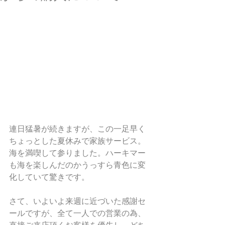
連日猛暑が続きますが、この一足早く
ちょっとした夏休みで家族サービス。
海を満喫して参りました。ハーキマー
も海を楽しんだのかうっすら青色に変
化していて驚きです。
さて、いよいよ来週に近づいた感謝セ
ールですが、全て一人での営業の為、