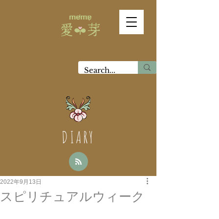
DIARY
2022年9月13日
スピリチュアルウィーク