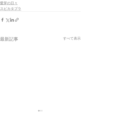
愛芽の日々
スピカタブラ
すべて表示
最新記事