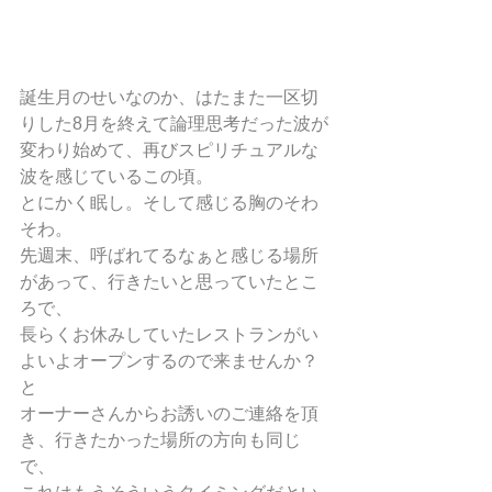
誕生月のせいなのか、はたまた一区切
りした8月を終えて論理思考だった波が
変わり始めて、再びスピリチュアルな
波を感じているこの頃。
とにかく眠し。そして感じる胸のそわ
そわ。
先週末、呼ばれてるなぁと感じる場所
があって、行きたいと思っていたとこ
ろで、
長らくお休みしていたレストランがい
よいよオープンするので来ませんか？
と
オーナーさんからお誘いのご連絡を頂
き、行きたかった場所の方向も同じ
で、