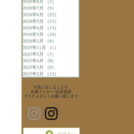
2026年8月
（3）
3件の記事
2026年7月
（9）
9件の記事
2026年6月
（22）
22件の記事
2026年5月
（13）
13件の記事
2026年4月
（13）
13件の記事
2026年3月
（18）
18件の記事
2026年2月
（8）
8件の記事
2025年11月
（1）
1件の記事
2023年5月
（7）
7件の記事
2023年4月
（8）
8件の記事
2023年3月
（9）
9件の記事
2023年2月
（12）
12件の記事
お気に召しましたら
各種フォロー
/会員登録
どうぞよろしくお願い致します
ログイン