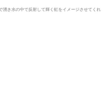
で湧き水の中で反射して輝く虹をイメージさせてくれ