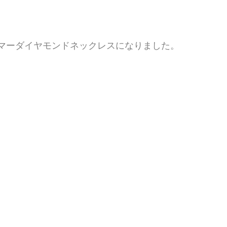
マーダイヤモンドネックレスになりました。