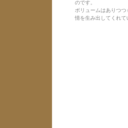
のです。
ボリュームはありつつ
情を生み出してくれて