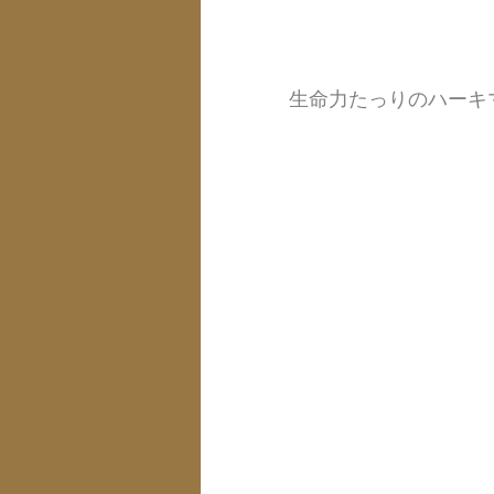
生命力たっりのハーキ