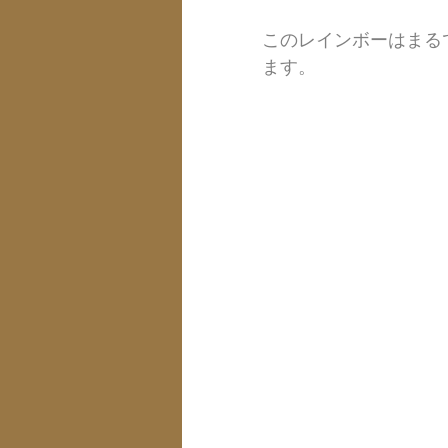
このレインボーはまる
ます。