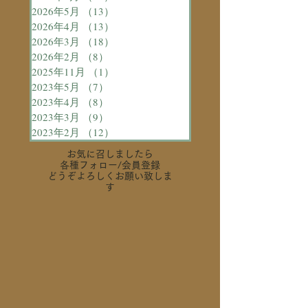
2026年5月
（13）
13件の記事
2026年4月
（13）
13件の記事
2026年3月
（18）
18件の記事
2026年2月
（8）
8件の記事
2025年11月
（1）
1件の記事
2023年5月
（7）
7件の記事
2023年4月
（8）
8件の記事
2023年3月
（9）
9件の記事
2023年2月
（12）
12件の記事
お気に召しましたら
各種フォロー
/会員登録
どうぞよろしくお願い致しま
す