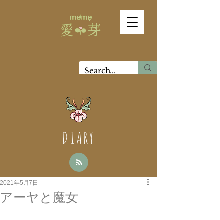
DIARY
2021年5月7日
アーヤと魔女