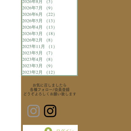
2026年8月
（3）
3件の記事
2026年7月
（9）
9件の記事
2026年6月
（22）
22件の記事
2026年5月
（13）
13件の記事
2026年4月
（13）
13件の記事
2026年3月
（18）
18件の記事
2026年2月
（8）
8件の記事
2025年11月
（1）
1件の記事
2023年5月
（7）
7件の記事
2023年4月
（8）
8件の記事
2023年3月
（9）
9件の記事
2023年2月
（12）
12件の記事
お気に召しましたら
各種フォロー
/会員登録
どうぞよろしくお願い致します
ログイン