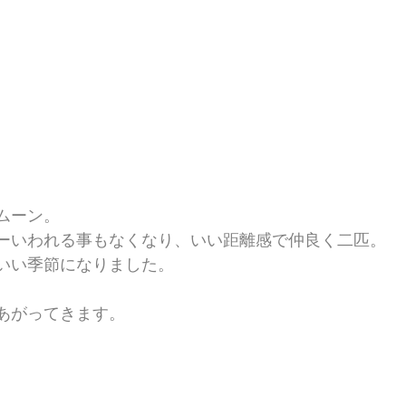
ムーン。
ーいわれる事もなくなり、いい距離感で仲良く二匹。
いい季節になりました。
あがってきます。