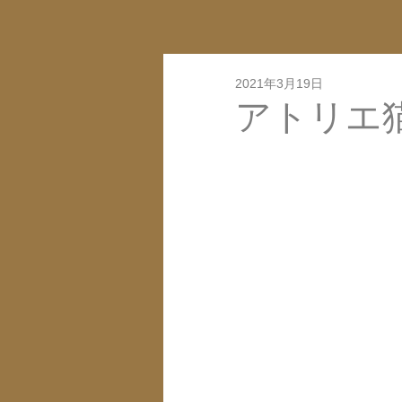
2021年3月19日
アトリエ