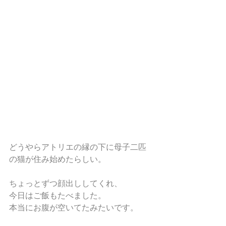
どうやらアトリエの縁の下に母子二匹
の猫が住み始めたらしい。
ちょっとずつ顔出ししてくれ、
今日はご飯もたべました。
本当にお腹が空いてたみたいです。