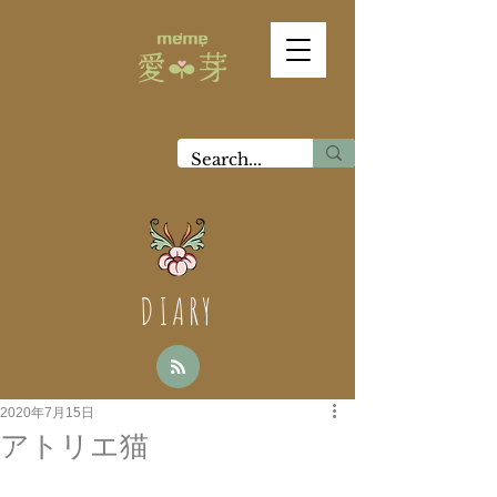
DIARY
2020年7月15日
アトリエ猫