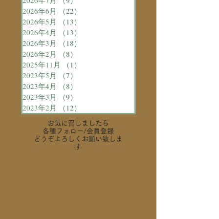
2026年7月
（9）
9件の記事
2026年6月
（22）
22件の記事
2026年5月
（13）
13件の記事
2026年4月
（13）
13件の記事
2026年3月
（18）
18件の記事
2026年2月
（8）
8件の記事
2025年11月
（1）
1件の記事
2023年5月
（7）
7件の記事
2023年4月
（8）
8件の記事
2023年3月
（9）
9件の記事
2023年2月
（12）
12件の記事
お気に召しましたら
各種フォロー
/会員登録
どうぞよろしくお願い致しま
す