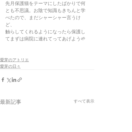
先月保護猫をテーマにしたばかりで何
とも不思議。お陰で知識もきちんと学
べたので、まだシャーシャー言うけ
ど、
触らしてくれるようになったら保護し
てまずは病院に連れてってあげよう🌱
愛芽のアトリエ
愛芽の日々
すべて表示
最新記事