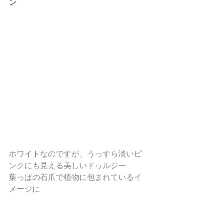
ン
ホワイトなのですが、うっすら淡いピ
ンクにも見える美しいドゥルジー
葉っぱの石爪で植物に包まれているイ
メージに