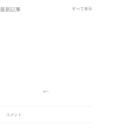
すべて表示
最新記事
コメント
7月最後の日録