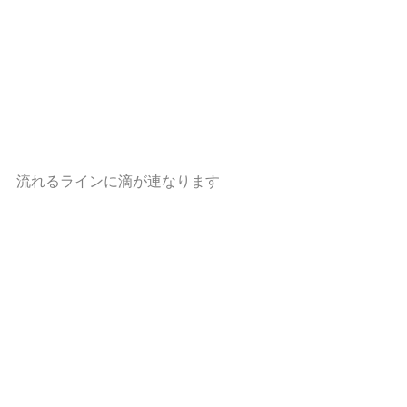
流れるラインに滴が連なります