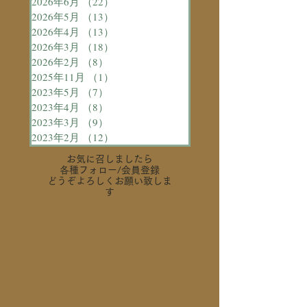
2026年6月
（22）
22件の記事
2026年5月
（13）
13件の記事
2026年4月
（13）
13件の記事
2026年3月
（18）
18件の記事
2026年2月
（8）
8件の記事
2025年11月
（1）
1件の記事
2023年5月
（7）
7件の記事
2023年4月
（8）
8件の記事
2023年3月
（9）
9件の記事
2023年2月
（12）
12件の記事
お気に召しましたら
各種フォロー
/会員登録
どうぞよろしくお願い致しま
す