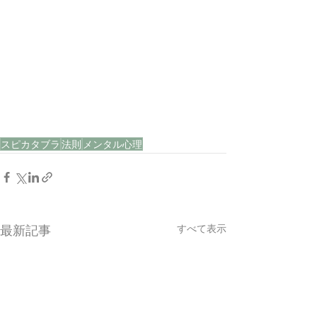
スピカタブラ
法則
メンタル心理
すべて表示
最新記事