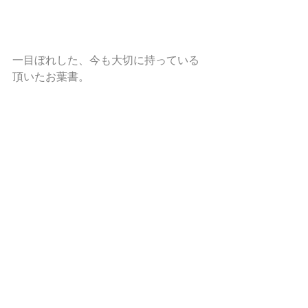
一目ぼれした、今も大切に持っている
頂いたお葉書。