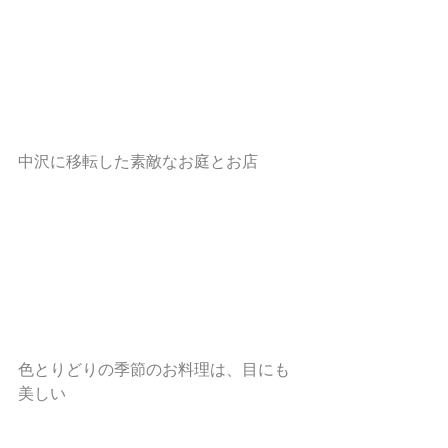
中沢に移転した素敵なお庭とお店
色とりどりの季節のお料理は、目にも
美しい