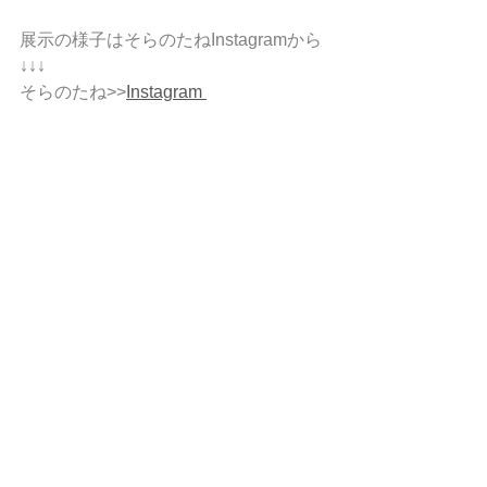
展示の様子はそらのたねInstagramから
↓↓↓
そらのたね>>
Instagram 