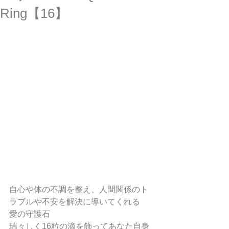
Ring【16】
自心や体の不調を整え、人間関係のト
ラブルや不安を解決に導いてくれる
愛の守護石
瑞々しく16粒の滴を飾ってあなた自身