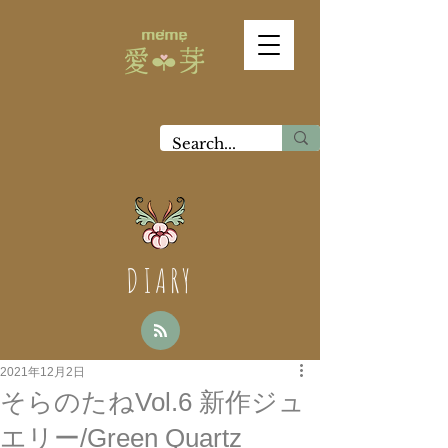
DIARY
2021年12月2日
そらのたねVol.6 新作ジュ
エリー/Green Quartz