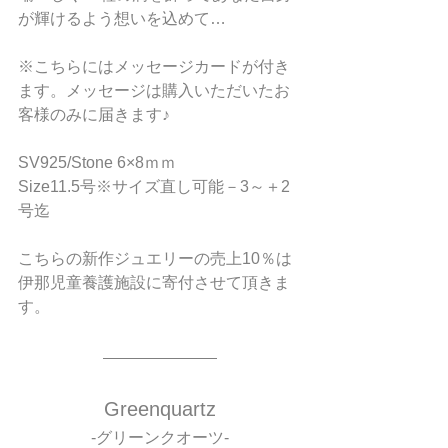
が輝けるよう想いを込めて…
※こちらにはメッセージカードが付き
ます。メッセージは購入いただいたお
客様のみに届きます♪
SV925/Stone 6×8ｍｍ
Size11.5号※サイズ直し可能－3～＋2
号迄
こちらの新作ジュエリーの売上10％は
伊那児童養護施設に寄付させて頂きま
す。
Greenquartz
-グリーンクオーツ-