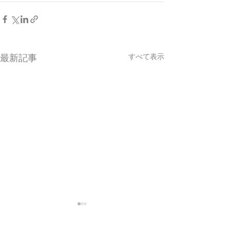
すべて表示
最新記事