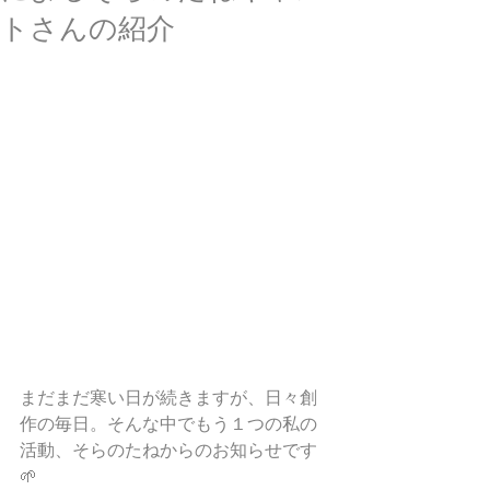
トさんの紹介
まだまだ寒い日が続きますが、日々創
作の毎日。そんな中でもう１つの私の
活動、そらのたねからのお知らせです
🌱