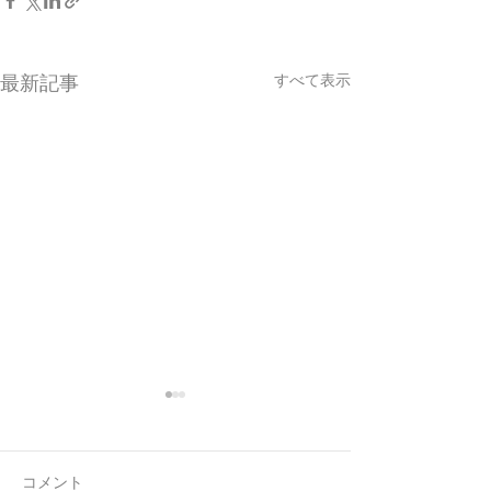
すべて表示
最新記事
コメント