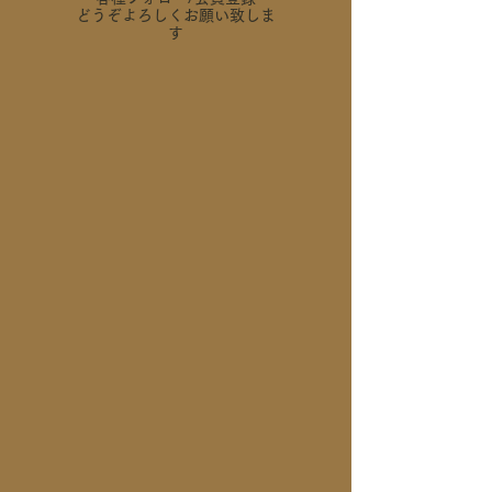
どうぞよろしくお願い致しま
す