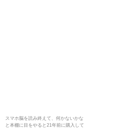
スマホ脳を読み終えて、何かないかな
と本棚に目をやると21年前に購入して