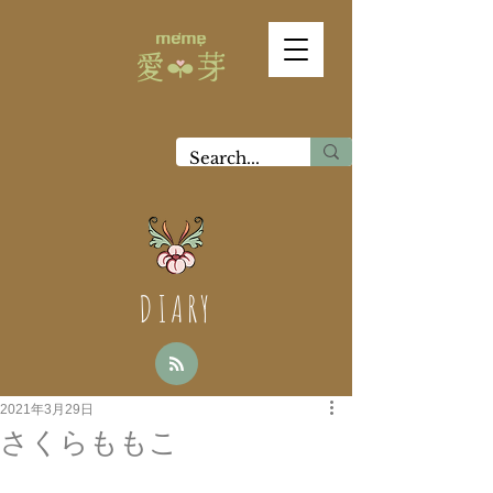
DIARY
2021年3月29日
さくらももこ