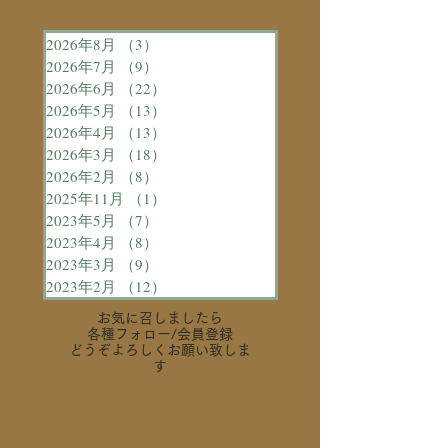
2026年8月
（3）
3件の記事
2026年7月
（9）
9件の記事
2026年6月
（22）
22件の記事
2026年5月
（13）
13件の記事
2026年4月
（13）
13件の記事
2026年3月
（18）
18件の記事
2026年2月
（8）
8件の記事
2025年11月
（1）
1件の記事
2023年5月
（7）
7件の記事
2023年4月
（8）
8件の記事
2023年3月
（9）
9件の記事
2023年2月
（12）
12件の記事
お気に召しましたら
各種フォロー
/会員登録
どうぞよろしくお願い致しま
す