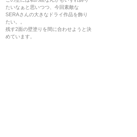
たいなぁと思いつつ、今回素敵な
SERAさんの大きなドライ作品を飾り
たい。。
残す2面の壁塗りを間に合わせようと決
めています。