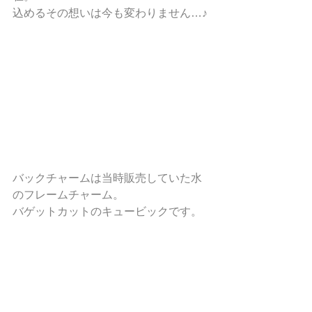
込めるその想いは今も変わりません…♪
バックチャームは当時販売していた水
のフレームチャーム。
バゲットカットのキュービックです。