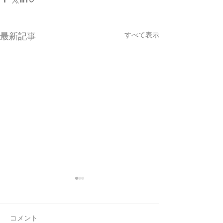
すべて表示
最新記事
コメント