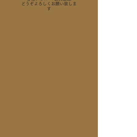
どうぞよろしくお願い致しま
す