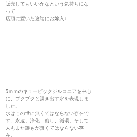
販売してもいいかなという気持ちにな
って
店頭に置いた途端にお嫁入♪
5ｍｍのキュービックジルコニアを中心
に、ブクブクと湧き出す水を表現しま
した。
水はこの世に無くてはならない存在で
す。永遠、浄化、癒し、循環、そして
人もまた誰もが無くてはならない存
在。