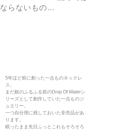
ならないもの…
5年ほど前に創った一点ものネックレ
ス。
まだ銀のふるふる前のDrop Of Waterシ
リーズとして創作していた一点ものジ
ュエリー。
一つ自分用に残しておいた非売品があ
ります。
眠ったまま先日ふっとこれもそろそろ