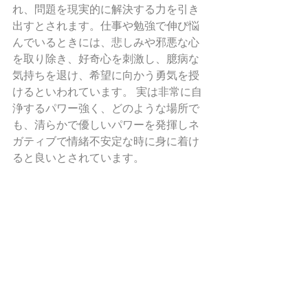
れ、問題を現実的に解決する力を引き
出すとされます。仕事や勉強で伸び悩
んでいるときには、悲しみや邪悪な心
を取り除き、好奇心を刺激し、臆病な
気持ちを退け、希望に向かう勇気を授
けるといわれています。 実は非常に自
浄するパワー強く、どのような場所で
も、清らかで優しいパワーを発揮しネ
ガティブで情緒不安定な時に身に着け
ると良いとされています。