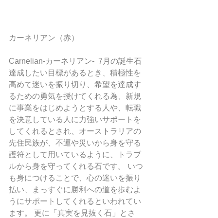
カーネリアン（赤）
Carnelian-カーネリアン-  7月の誕生石 
達成したい目標があるとき、積極性を
高めて迷いを振り切り、希望を達成す
るための勇気を授けてくれる為、新規
に事業をはじめようとする人や、転職
を決意している人に力強いサポートを
してくれるとされ、オーストラリアの
先住民族が、不運や災いから身を守る
護符として用いているように、トラブ
ルから身を守ってくれる石です。 いつ
も身につけることで、心の迷いを振り
払い、まっすぐに勝利への道を歩むよ
うにサポートしてくれるといわれてい
ます。 更に「真実を見抜く石」とさ