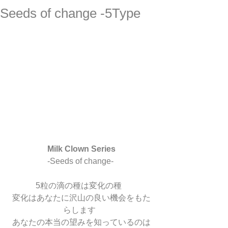
Seeds of change -5Type
Milk Clown Series
 -Seeds of change-  
5粒の滴の種は変化の種   
変化はあなたに沢山の良い機会をもた
らします  
あなたの本当の望みを知っているのは