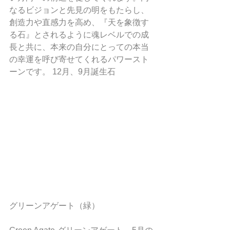
なるビジョンと先見の明をもたらし、
創造力や直感力を高め、『天を象徴す
る石』とされるように魂レベルでの成
長と共に、本来の自分にとっての本当
の幸運を呼び寄せてくれるパワースト
ーンです。 12月、9月誕生石
グリーンアゲート（緑）