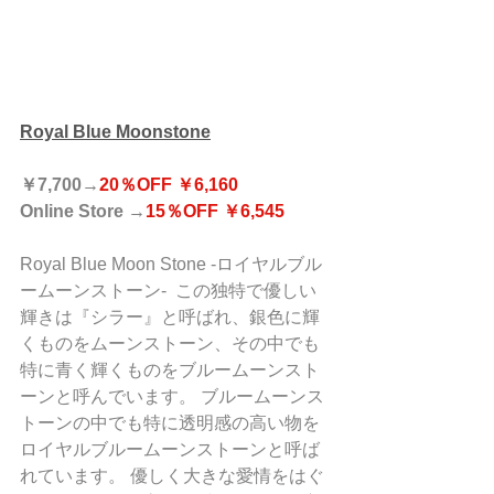
Royal Blue Moonstone
￥7,700→
20％OFF ￥6,160
Online Store →
15％OFF ￥6,545
Royal Blue Moon Stone -ロイヤルブル
ームーンストーン-  この独特で優しい
輝きは『シラー』と呼ばれ、銀色に輝
くものをムーンストーン、その中でも
特に青く輝くものをブルームーンスト
ーンと呼んでいます。 ブルームーンス
トーンの中でも特に透明感の高い物を
ロイヤルブルームーンストーンと呼ば
れています。 優しく大きな愛情をはぐ