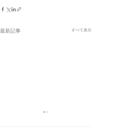
すべて表示
最新記事