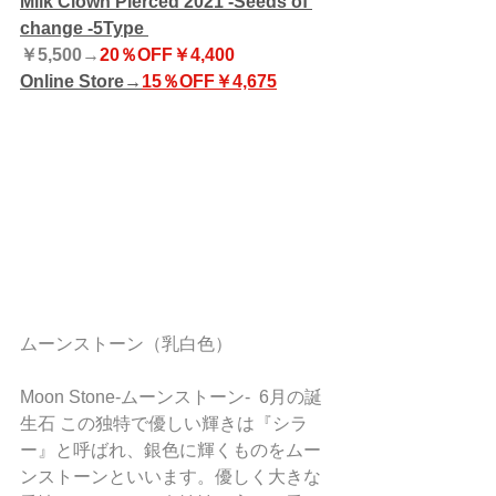
Milk Clown Pierced 2021 -Seeds of 
change -5Type 
￥5,500→
20％OFF￥4,400
Online Store→
15％OFF￥4,675
ムーンストーン（乳白色）
Moon Stone-ムーンストーン-  6月の誕
生石 この独特で優しい輝きは『シラ
ー』と呼ばれ、銀色に輝くものをムー
ンストーンといいます。優しく大きな